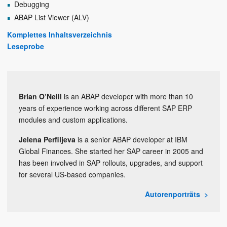
Debugging
ABAP List Viewer (ALV)
Komplettes Inhaltsverzeichnis
Leseprobe
Brian O’Neill
is an ABAP developer with more than 10
years of experience working across different SAP ERP
modules and custom applications.
Jelena Perfiljeva
is a senior ABAP developer at IBM
Global Finances. She started her SAP career in 2005 and
has been involved in SAP rollouts, upgrades, and support
for several US-based companies.
Autorenporträts