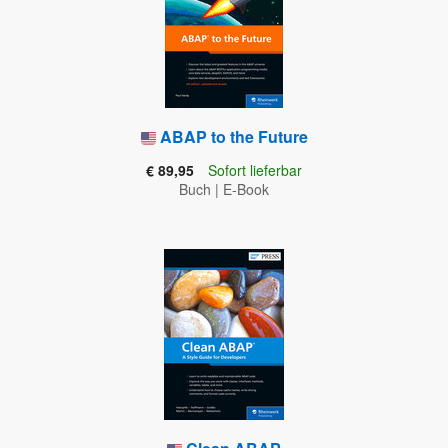
ABAP to the Future
€ 89,95
Sofort lieferbar
Buch
|
E-Book