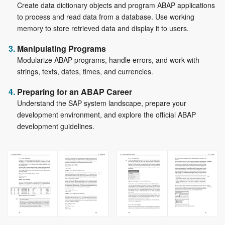
Create data dictionary objects and program ABAP applications
to process and read data from a database. Use working
memory to store retrieved data and display it to users.
Manipulating Programs
Modularize ABAP programs, handle errors, and work with
strings, texts, dates, times, and currencies.
Preparing for an ABAP Career
Understand the SAP system landscape, prepare your
development environment, and explore the official ABAP
development guidelines.