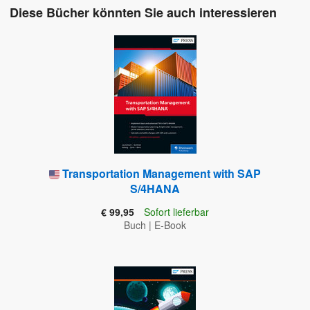
Diese Bücher könnten Sie auch interessieren
Transportation Management with SAP
S/4HANA
€ 99,95
Sofort lieferbar
Buch
|
E-Book