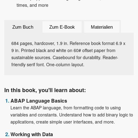
times, and more
Zum Buch
Zum E-Book
Materialien
684 pages, hardcover, 1.9 in. Reference book format 6.9 x
9 in. Printed black and white on 60# offset paper from
sustainable sources. Casebound for durability. Reader-
friendly serif font. One-column layout.
In this book, you'll learn about:
ABAP Language Basics
Learn the ABAP language, from formatting code to using
variables and constants. Understand how to add binary logic to
applications, create simple user interfaces, and more.
Working with Data