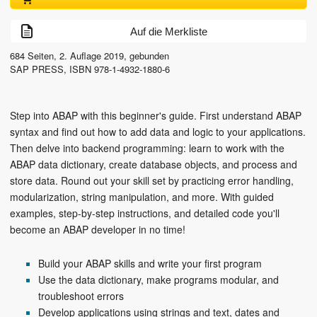
Auf die Merkliste
684
Seiten,
2. Auflage
2019
, gebunden
SAP PRESS
,
ISBN
978-1-4932-1880-6
Step into ABAP with this beginner's guide. First understand ABAP
syntax and find out how to add data and logic to your applications.
Then delve into backend programming: learn to work with the
ABAP data dictionary, create database objects, and process and
store data. Round out your skill set by practicing error handling,
modularization, string manipulation, and more. With guided
examples, step-by-step instructions, and detailed code you'll
become an ABAP developer in no time!
Build your ABAP skills and write your first program
Use the data dictionary, make programs modular, and
troubleshoot errors
Develop applications using strings and text, dates and