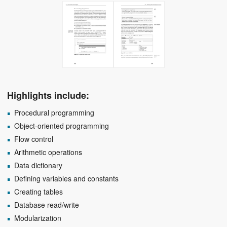
Highlights include:
Procedural programming
Object-oriented programming
Flow control
Arithmetic operations
Data dictionary
Defining variables and constants
Creating tables
Database read/write
Modularization