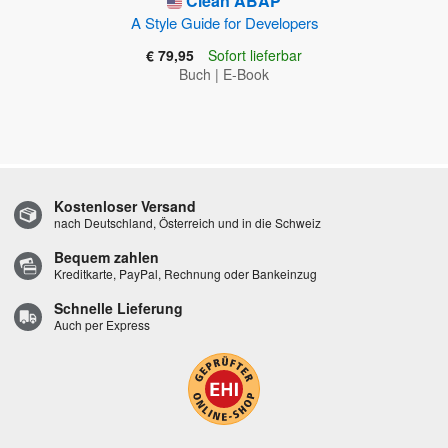
Clean ABAP
A Style Guide for Developers
€ 79,95
Sofort lieferbar
Buch
|
E-Book
Kostenloser Versand
nach Deutschland, Österreich und in die Schweiz
Bequem zahlen
Kreditkarte, PayPal, Rechnung oder Bankeinzug
Schnelle Lieferung
Auch per Express