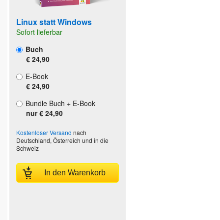
Linux statt Windows
Sofort lieferbar
Buch
€ 24,90
E-Book
€ 24,90
Bundle Buch + E-Book
nur € 24,90
Kostenloser Versand
nach
Deutschland, Österreich und in die
Schweiz
In den Warenkorb