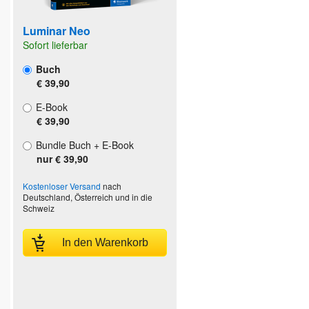
Luminar Neo
Sofort lieferbar
Buch
€ 39,90
E-Book
€ 39,90
Bundle Buch + E-Book
nur € 39,90
Kostenloser Versand
nach
Deutschland, Österreich und in die
Schweiz
In den Warenkorb