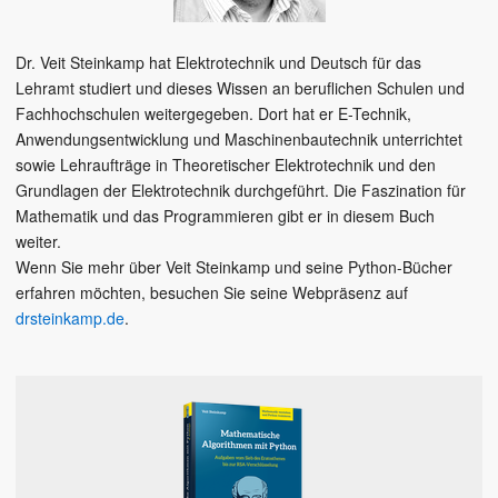
Dr. Veit Steinkamp hat Elektrotechnik und Deutsch für das
Lehramt studiert und dieses Wissen an beruflichen Schulen und
Fachhochschulen weitergegeben. Dort hat er E-Technik,
Anwendungsentwicklung und Maschinenbautechnik unterrichtet
sowie Lehraufträge in Theoretischer Elektrotechnik und den
Grundlagen der Elektrotechnik durchgeführt. Die Faszination für
Mathematik und das Programmieren gibt er in diesem Buch
weiter.
Wenn Sie mehr über Veit Steinkamp und seine Python-Bücher
erfahren möchten, besuchen Sie seine Webpräsenz auf
drsteinkamp.de
.