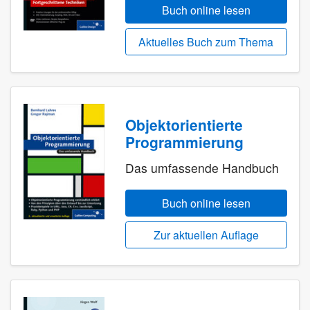
Buch online lesen
Aktuelles Buch zum Thema
Objektorientierte
Programmierung
Das umfassende Handbuch
Buch online lesen
Zur aktuellen Auflage