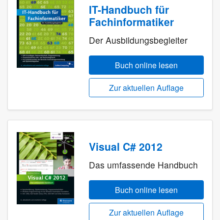
IT-Handbuch für
Fachinformatiker
Der Ausbildungsbegleiter
Buch online lesen
Zur aktuellen Auflage
Visual C# 2012
Das umfassende Handbuch
Buch online lesen
Zur aktuellen Auflage