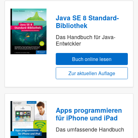
Java SE 8 Standard-
Bibliothek
Das Handbuch für Java-
Entwickler
Buch online lesen
Zur aktuellen Auflage
Apps programmieren
für iPhone und iPad
Das umfassende Handbuch