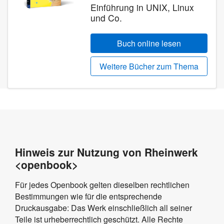
Einführung in UNIX, Linux
und Co.
Buch online lesen
Weitere Bücher zum Thema
Hinweis zur Nutzung von Rheinwerk
<openbook>
Für jedes Openbook gelten dieselben rechtlichen
Bestimmungen wie für die entsprechende
Druckausgabe: Das Werk einschließlich all seiner
Teile ist urheberrechtlich geschützt. Alle Rechte