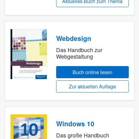
Aktuelles Buch zum Thema
Webdesign
Das Handbuch zur
Webgestaltung
Buch online lesen
Zur aktuellen Auflage
Windows 10
Das große Handbuch