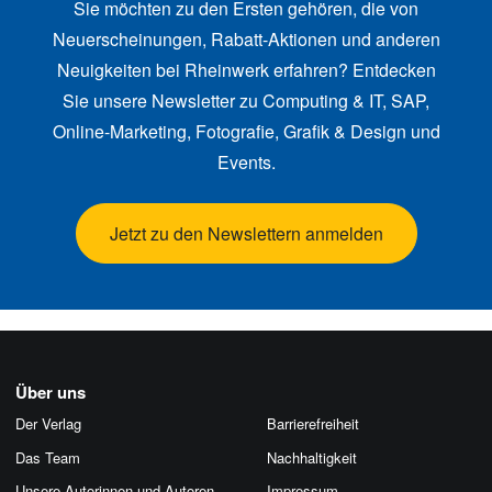
Sie möchten zu den Ersten gehören, die von
Neuerscheinungen, Rabatt-Aktionen und anderen
Neuigkeiten bei Rheinwerk erfahren? Entdecken
Sie unsere Newsletter zu Computing & IT, SAP,
Online-Marketing, Fotografie, Grafik & Design und
Events.
Jetzt zu den Newslettern anmelden
Über uns
Der Verlag
Barrierefreiheit
Das Team
Nachhaltigkeit
Unsere Autorinnen und Autoren
Impressum