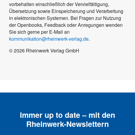
vorbehalten einschließlich der Vervielfältigung,
Übersetzung sowie Einspeicherung und Verarbeitung
in elektronischen Systemen. Bei Fragen zur Nutzung
der Openbooks, Feedback oder Anregungen wenden
Sie sich gerne per E-Mail an
kommunikation@rheinwerk-verlag.de
.
©
2026
Rheinwerk Verlag GmbH
Immer up to date – mit den
Rheinwerk-Newslettern