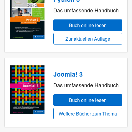
Das umfassende Handbuch
Buch online lesen
Zur aktuellen Auflage
Joomla! 3
Das umfassende Handbuch
Buch online lesen
Weitere Bücher zum Thema