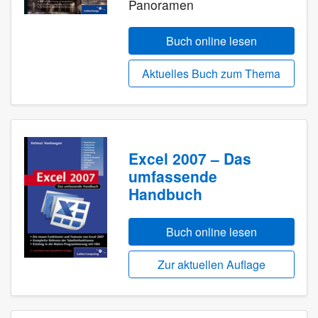
Panoramen
Buch online lesen
Aktuelles Buch zum Thema
Excel 2007 – Das
umfassende
Handbuch
Buch online lesen
Zur aktuellen Auflage