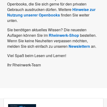
Openbooks, die Sie sich gerne für den privaten
Gebrauch ausdrucken dürfen. Weitere
Hinweise zur
Nutzung unserer Openbooks
finden Sie weiter
unten.
Sie benötigen aktuelles Wissen? Die neuesten
Auflagen können Sie im
Rheinwerk-Shop
bestellen.
Wenn Sie keine Neuheiten verpassen möchten,
melden Sie sich einfach zu unseren
Newslettern
an.
Viel Spaß beim Lesen und Lernen!
Ihr Rheinwerk-Team