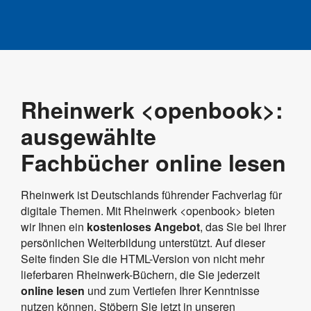
Rheinwerk <openbook>:
ausgewählte
Fachbücher online lesen
Rheinwerk ist Deutschlands führender Fachverlag für
digitale Themen. Mit Rheinwerk <openbook> bieten
wir Ihnen ein
kostenloses Angebot
, das Sie bei Ihrer
persönlichen Weiterbildung unterstützt. Auf dieser
Seite finden Sie die HTML-Version von nicht mehr
lieferbaren Rheinwerk-Büchern, die Sie jederzeit
online lesen
und zum Vertiefen Ihrer Kenntnisse
nutzen können. Stöbern Sie jetzt in unseren