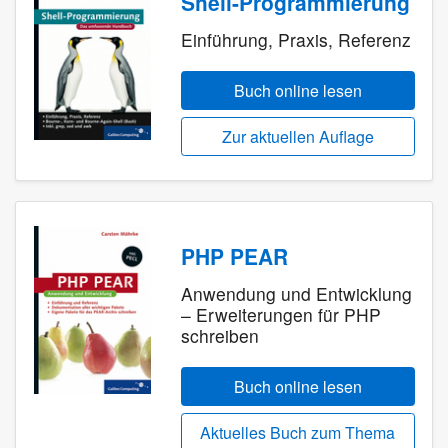
Shell-Programmierung
Einführung, Praxis, Referenz
Buch online lesen
Zur aktuellen Auflage
PHP PEAR
Anwendung und Entwicklung
– Erweiterungen für PHP
schreiben
Buch online lesen
Aktuelles Buch zum Thema