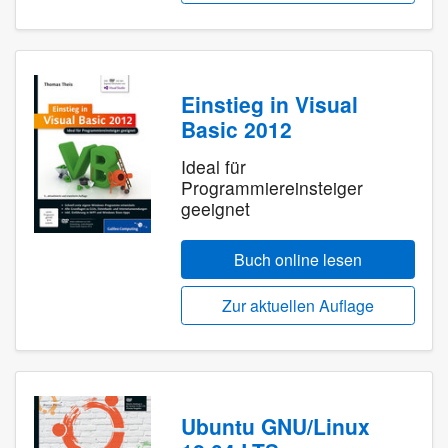
Einstieg in Visual
Basic 2012
Ideal für
Programmiereinsteiger
geeignet
Buch online lesen
Zur aktuellen Auflage
Ubuntu GNU/Linux