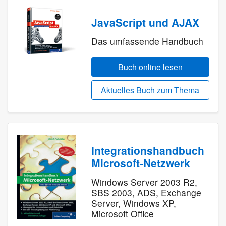
JavaScript und AJAX
Das umfassende Handbuch
Buch online lesen
Aktuelles Buch zum Thema
Integrationshandbuch
Microsoft-Netzwerk
Windows Server 2003 R2,
SBS 2003, ADS, Exchange
Server, Windows XP,
Microsoft Office