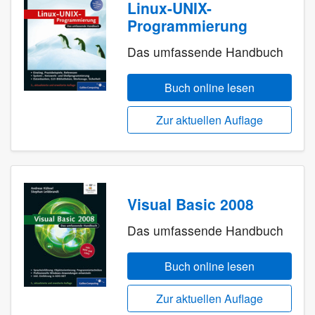
Linux-UNIX-
Programmierung
Das umfassende Handbuch
Buch online lesen
Zur aktuellen Auflage
Visual Basic 2008
Das umfassende Handbuch
Buch online lesen
Zur aktuellen Auflage