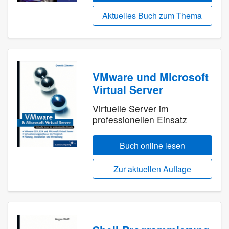
Aktuelles Buch zum Thema
VMware und Microsoft
Virtual Server
Virtuelle Server im
professionellen Einsatz
Buch online lesen
Zur aktuellen Auflage