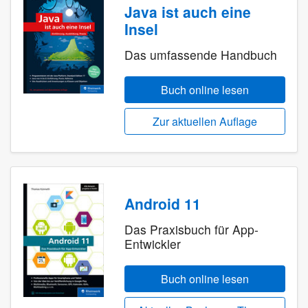
Java ist auch eine
Insel
Das umfassende Handbuch
Buch online lesen
Zur aktuellen Auflage
Android 11
Das Praxisbuch für App-
Entwickler
Buch online lesen