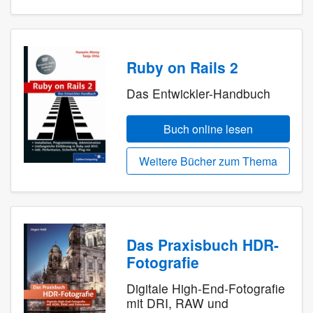
Ruby on Rails 2
Das Entwickler-Handbuch
Buch online lesen
Weitere Bücher zum Thema
Das Praxisbuch HDR-
Fotografie
Digitale High-End-Fotografie
mit DRI, RAW und