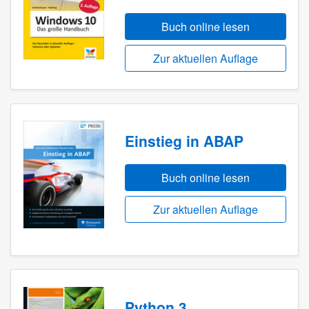
Buch online lesen
Zur aktuellen Auflage
Einstieg in ABAP
Buch online lesen
Zur aktuellen Auflage
Python 3