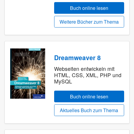
Buch online lesen
Weitere Bücher zum Thema
Dreamweaver 8
Webseiten entwickeln mit
HTML, CSS, XML, PHP und
MySQL
Buch online lesen
Aktuelles Buch zum Thema