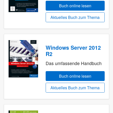
Buch online lesen
Aktuelles Buch zum Thema
Windows Server 2012
R2
Das umfassende Handbuch
Buch online lesen
Aktuelles Buch zum Thema