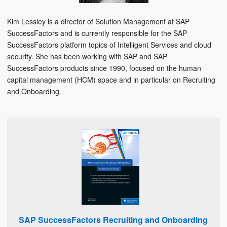
Kim Lessley is a director of Solution Management at SAP
SuccessFactors and is currently responsible for the SAP
SuccessFactors platform topics of Intelligent Services and cloud
security. She has been working with SAP and SAP
SuccessFactors products since 1990, focused on the human
capital management (HCM) space and in particular on Recruiting
and Onboarding.
SAP SuccessFactors Recruiting and Onboarding