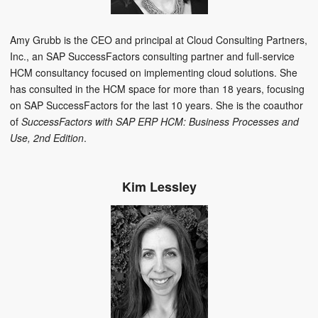
Amy Grubb is the CEO and principal at Cloud Consulting Partners,
Inc., an SAP SuccessFactors consulting partner and full-service
HCM consultancy focused on implementing cloud solutions. She
has consulted in the HCM space for more than 18 years, focusing
on SAP SuccessFactors for the last 10 years. She is the coauthor
of
SuccessFactors with SAP ERP HCM: Business Processes and
Use, 2nd Edition
.
Kim Lessley