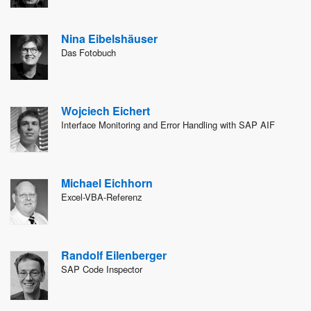
Nina Eibelshäuser
Das Fotobuch
Wojciech Eichert
Interface Monitoring and Error Handling with SAP AIF
Michael Eichhorn
Excel-VBA-Referenz
Randolf Eilenberger
SAP Code Inspector