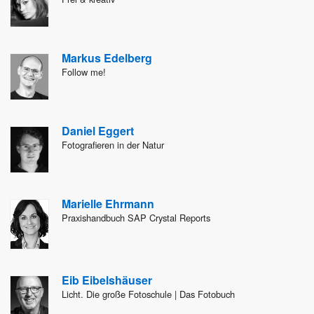
Markus Edelberg
Follow me!
Daniel Eggert
Fotografieren in der Natur
Marielle Ehrmann
Praxishandbuch SAP Crystal Reports
Eib Eibelshäuser
Licht. Die große Fotoschule | Das Fotobuch