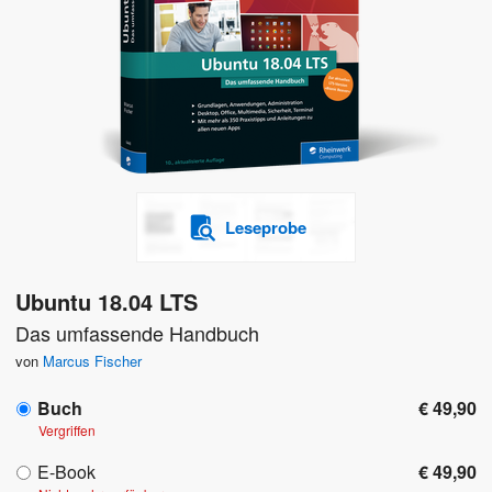
Leseprobe
Ubuntu 18.04 LTS
Das umfassende Handbuch
von
Marcus Fischer
Buch
€ 49,90
Vergriffen
E-Book
€ 49,90