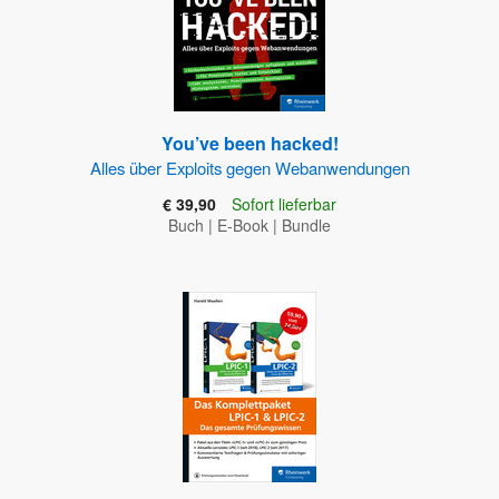
You’ve been hacked!
Alles über Exploits gegen Webanwendungen
€ 39,90
Sofort lieferbar
Buch
|
E-Book
|
Bundle