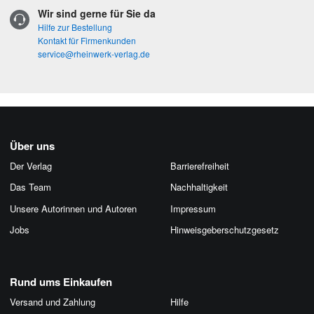
Wir sind gerne für Sie da
Hilfe zur Bestellung
Kontakt für Firmenkunden
service@rheinwerk-verlag.de
Über uns
Der Verlag
Barrierefreiheit
Das Team
Nachhaltigkeit
Unsere Autorinnen und Autoren
Impressum
Jobs
Hinweis­geber­schutz­gesetz
Rund ums Einkaufen
Versand und Zahlung
Hilfe