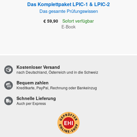
Das Komplettpaket LPIC-1 & LPIC-2
Das gesamte Prüfungswissen
€ 59,90
Sofort verfügbar
E-Book
Kostenloser Versand
nach Deutschland, Österreich und in die Schweiz
Bequem zahlen
Kreditkarte, PayPal, Rechnung oder Bankeinzug
Schnelle Lieferung
Auch per Express