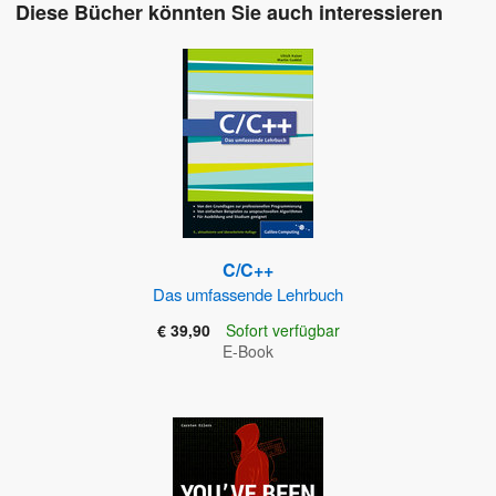
Diese Bücher könnten Sie auch interessieren
C/C++
Das umfassende Lehrbuch
€ 39,90
Sofort verfügbar
E-Book